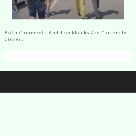
Both Comments And Trackbacks Are Currently
Closed.