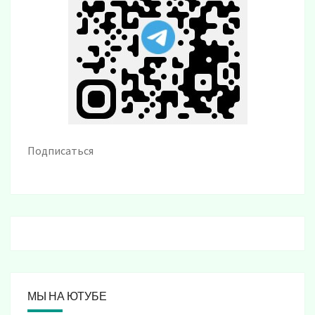
Подписаться
МЫ НА ЮТУБЕ