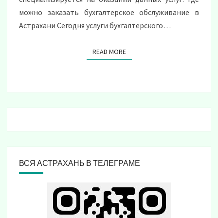
можно заказать бухгалтерское обслуживание в
Астрахани Сегодня услуги бухгалтерского…
READ MORE
READ MORE
ВСЯ АСТРАХАНЬ В ТЕЛЕГРАМЕ