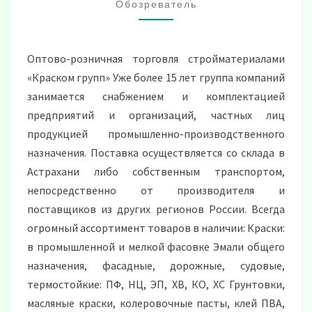
АСТРАХАНИ
Обозреватель
Оптово-розничная торговля стройматериалами
«Краском групп» Уже более 15 лет группа компаний
занимается снабжением и комплектацией
предприятий и организаций, частных лиц
продукцией промышленно-производственного
назначения. Поставка осуществляется со склада в
Астрахани либо собственным транспортом,
непосредственно от производителя и
поставщиков из других регионов России. Всегда
огромный ассортимент товаров в наличии: Краски:
в промышленной и мелкой фасовке Эмали общего
назначения, фасадные, дорожные, судовые,
термостойкие: ПФ, НЦ, ЭП, ХВ, КО, ХС Грунтовки,
масляные краски, колеровочные пасты, клей ПВА,