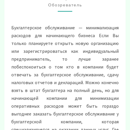
Обозреватель
Бухгалтерское обслуживание — минимализация
расходов для начинающего бизнеса Если Вы
только планируете открыть новую организацию
или зарегистрироваться как индивидуальный
предприниматель, то лучше заранее
побеспокоиться о том кто в компании будет
отвечать за бухгалтерское обслуживание, сдачу
налоговых отчетов и деклараций. Можно конечно
взять в штат бухгалтера на полный день, но для
начинающей компании для минимизации
оперативных расходов может быть гораздо
выгоднее заказать бухгалтерское обслуживание у
бухгалтерской компании, которая
специализируется на оказании данных услуг. Где