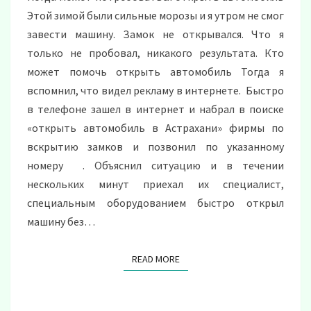
Этой зимой были сильные морозы и я утром не смог
завести машину. Замок не открывался. Что я
только не пробовал, никакого результата. Кто
может помочь открыть автомобиль Тогда я
вспомнил, что видел рекламу в интернете. Быстро
в телефоне зашел в интернет и набрал в поиске
«открыть автомобиль в Астрахани» фирмы по
вскрытию замков и позвонил по указанному
номеру . Объяснил ситуацию и в течении
нескольких минут приехал их специалист,
специальным оборудованием быстро открыл
машину без…
READ MORE
READ MORE