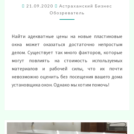
21.09.2020
Астраханский Бизнес
Обозреватель
Найти адекватные цены на новые пластиковые
окна может оказаться достаточно непростым
делом. Существует так много факторов, которые
могут повлиять на стоимость используемых
материалов и рабочей силы, что их почти
невозможно оценить без посещения вашего дома
установщика окон. Однако мы хотим помочь!