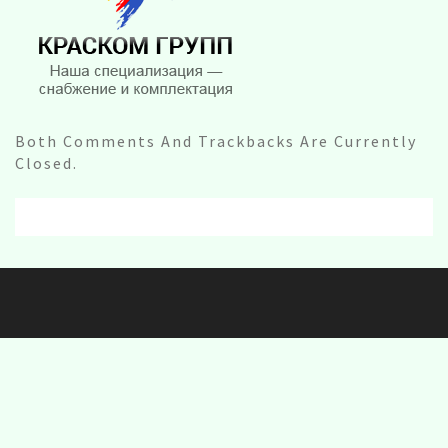
Both Comments And Trackbacks Are Currently
Closed.