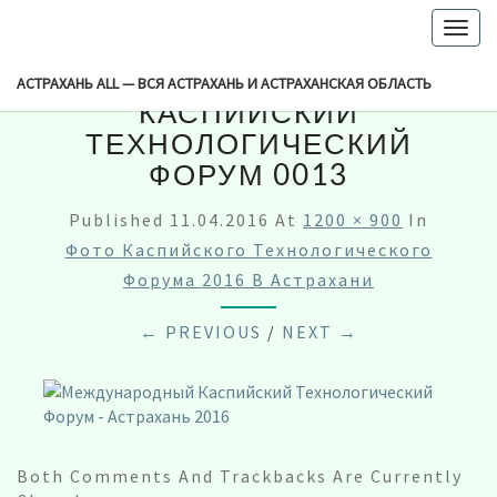
-->
Togg
navig
МЕЖДУНАРОДНЫЙ
АСТРАХАНЬ ALL — ВСЯ АСТРАХАНЬ И АСТРАХАНСКАЯ ОБЛАСТЬ
КАСПИЙСКИЙ
ТЕХНОЛОГИЧЕСКИЙ
ФОРУМ 0013
Published
11.04.2016
At
1200 × 900
In
Фото Каспийского Технологического
Форума 2016 В Астрахани
← PREVIOUS
/
NEXT →
Both Comments And Trackbacks Are Currently