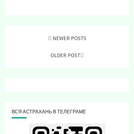
Posts
navigation
NEWER POSTS
OLDER POST
ВСЯ АСТРАХАНЬ В ТЕЛЕГРАМЕ