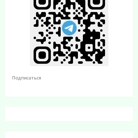
Подписаться