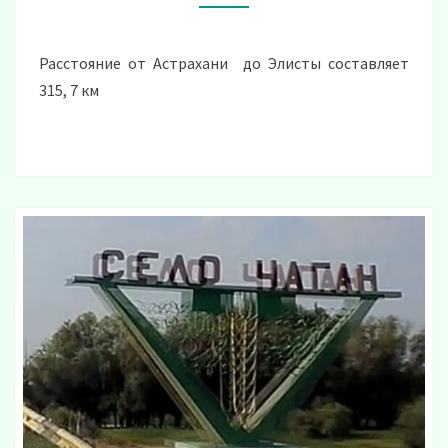
ПОЕЗДКИ
Расстояние от Астрахани до Элисты составляет
315, 7 км