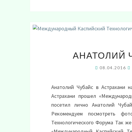
АНАТОЛИЙ 
08.04.2016
Анатолий Чубайс в Астрахани н
Астрахани прошел «Международ
посетил лично Анатолий Чуба
Рекомендуем посмотреть фот
Технологического Форума Так же
«Международный Каспийский Те