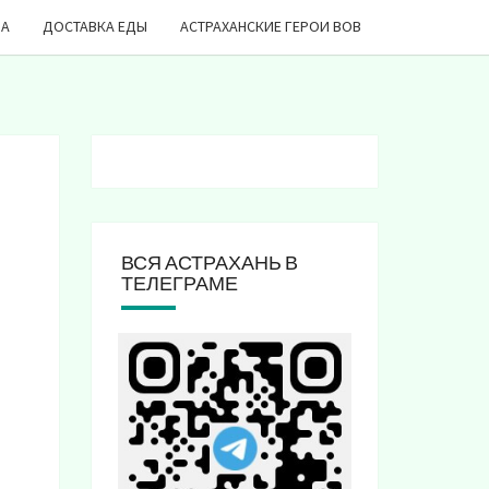
ДА
ДОСТАВКА ЕДЫ
АСТРАХАНСКИЕ ГЕРОИ ВОВ
ВСЯ АСТРАХАНЬ В
ТЕЛЕГРАМЕ