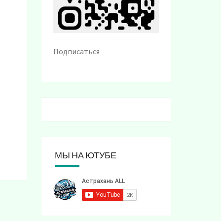
Подписаться
МЫ НА ЮТУБЕ