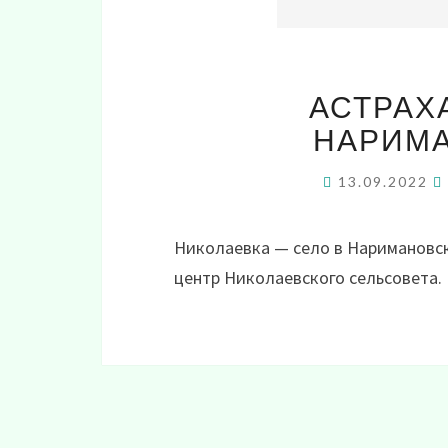
АСТРАХ
НАРИМА
13.09.2022
Николаевка — село в Наримановс
центр Николаевского сельсовета.