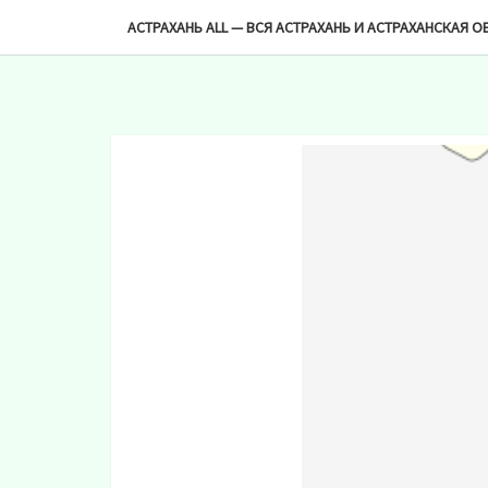
-->
АСТРАХАНЬ ALL — ВСЯ АСТРАХАНЬ И АСТРАХАНСКАЯ О