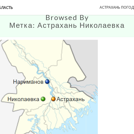
АСТРАХАНЬ ПОГО
БЛАСТЬ
Browsed By
Метка:
Астрахань Николаевка