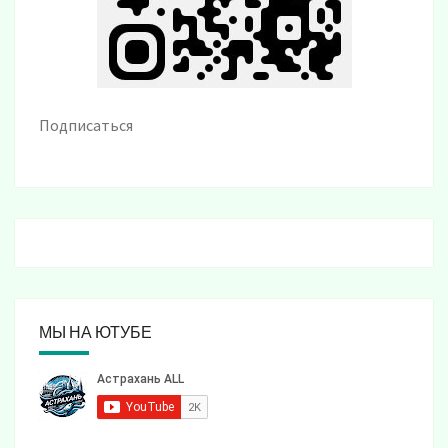
Подписаться
МЫ НА ЮТУБЕ