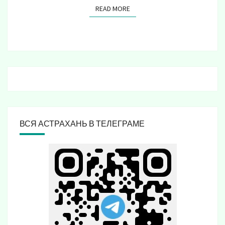
READ MORE
READ MORE
ВСЯ АСТРАХАНЬ В ТЕЛЕГРАМЕ