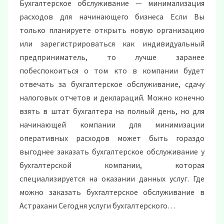
Бухгалтерское обслуживание — минимализация
расходов для начинающего бизнеса Если Вы
только планируете открыть новую организацию
или зарегистрироваться как индивидуальный
предприниматель, то лучше заранее
побеспокоиться о том кто в компании будет
отвечать за бухгалтерское обслуживание, сдачу
налоговых отчетов и деклараций. Можно конечно
взять в штат бухгалтера на полный день, но для
начинающей компании для минимизации
оперативных расходов может быть гораздо
выгоднее заказать бухгалтерское обслуживание у
бухгалтерской компании, которая
специализируется на оказании данных услуг. Где
можно заказать бухгалтерское обслуживание в
Астрахани Сегодня услуги бухгалтерского…