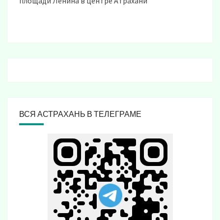
площади Ленина в центре Атрахани
ВСЯ АСТРАХАНЬ В ТЕЛЕГРАМЕ