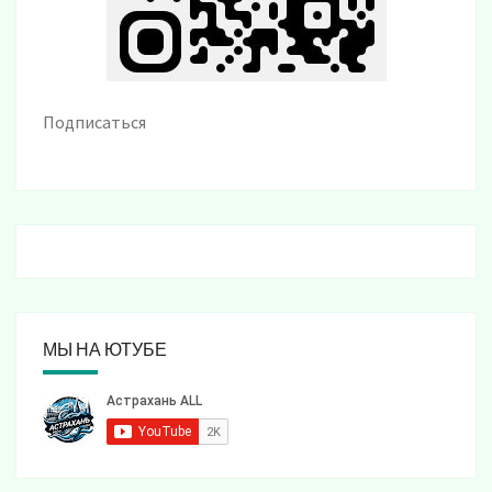
Подписаться
МЫ НА ЮТУБЕ