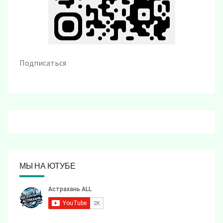
Подписаться
МЫ НА ЮТУБЕ