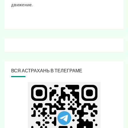
движение.
ВСЯ АСТРАХАНЬ В ТЕЛЕГРАМЕ