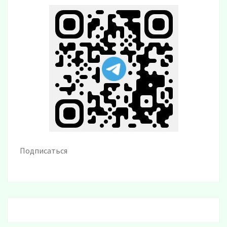
Подписаться