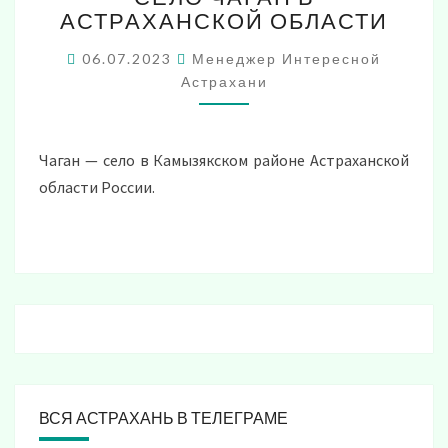
АСТРАХАНСКОЙ ОБЛАСТИ
В
АСТРАХАНСКОЙ
06.07.2023
Менеджер Интересной
ОБЛАСТИ
Астрахани
Чаган — село в Камызякском районе Астраханской
области России.
ВСЯ АСТРАХАНЬ В ТЕЛЕГРАМЕ