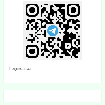
Подписаться