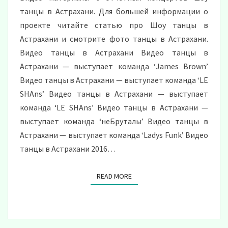
танцы в Астрахани. Для большей информации о
проекте читайте статью про Шоу танцы в
Астрахани и смотрите фото танцы в Астрахани.
Видео танцы в Астрахани Видео танцы в
Астрахани — выступает команда ‘James Brown’
Видео танцы в Астрахани — выступает команда ‘LE
SHAns’ Видео танцы в Астрахани — выступает
команда ‘LE SHAns’ Видео танцы в Астрахани —
выступает команда ‘неБруталы’ Видео танцы в
Астрахани — выступает команда ‘Ladys Funk’ Видео
танцы в Астрахани 2016…
READ MORE
READ MORE