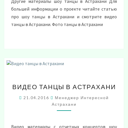
Другие материалы шоу танцы в Астрахани Для
большей информации о проекте читайте статью
про шоу танцы в Астрахани и смотрите видео
танцы в Астрахани. Фото танцы в Астрахани
ВИДЕО
ВИДЕО ТАНЦЫ В АСТРАХАНИ
ТАНЦЫ
В
21.04.2016
Менеджер Интересной
АСТРАХАНИ
Астрахани
Видео материалы с отчетных концертов шоу