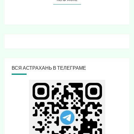
ВСЯ АСТРАХАНЬ В ТЕЛЕГРАМЕ