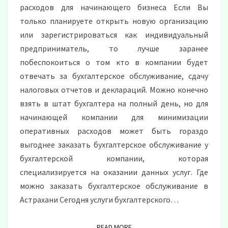
расходов для начинающего бизнеса Если Вы
только планируете открыть новую организацию
или зарегистрироваться как индивидуальный
предприниматель, то лучше заранее
побеспокоиться о том кто в компании будет
отвечать за бухгалтерское обслуживание, сдачу
налоговых отчетов и деклараций. Можно конечно
взять в штат бухгалтера на полный день, но для
начинающей компании для минимизации
оперативных расходов может быть гораздо
выгоднее заказать бухгалтерское обслуживание у
бухгалтерской компании, которая
специализируется на оказании данных услуг. Где
можно заказать бухгалтерское обслуживание в
Астрахани Сегодня услуги бухгалтерского…
READ MORE
READ MORE