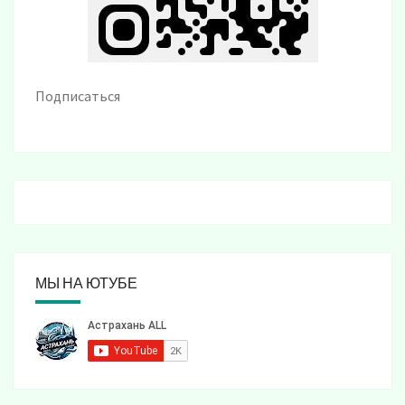
Подписаться
МЫ НА ЮТУБЕ