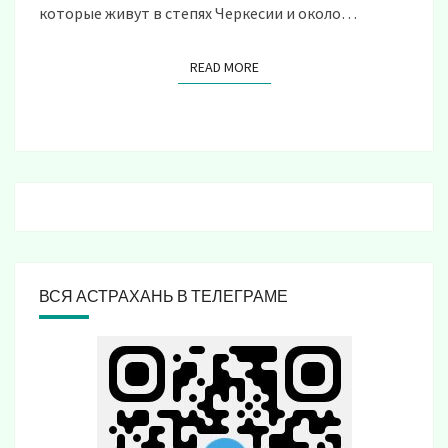
которые живут в степях Черкесии и около…
READ MORE
READ MORE
ВСЯ АСТРАХАНЬ В ТЕЛЕГРАМЕ