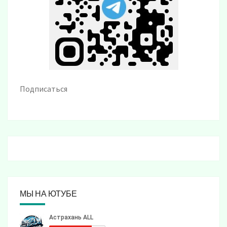
Подписаться
МЫ НА ЮТУБЕ