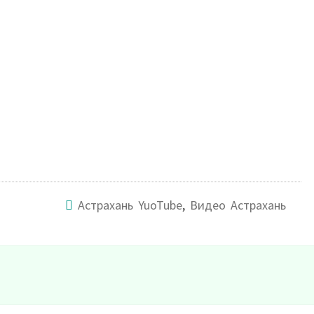
Астрахань YuoTube
,
Видео Астрахань