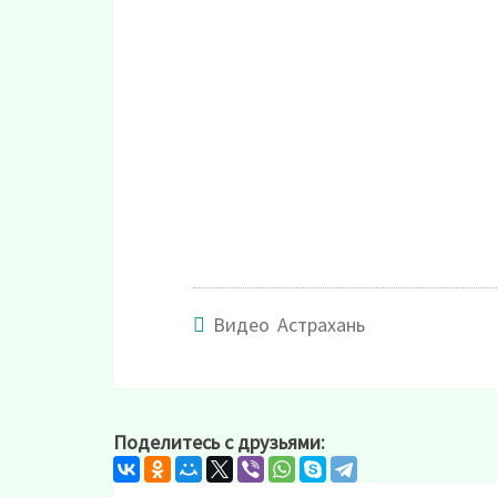
Видео Астрахань
Поделитесь с друзьями: