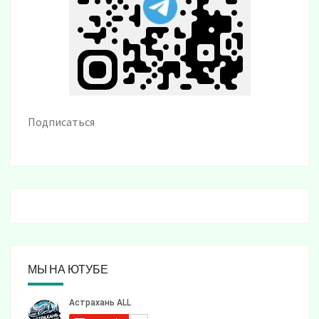
Подписаться
МЫ НА ЮТУБЕ