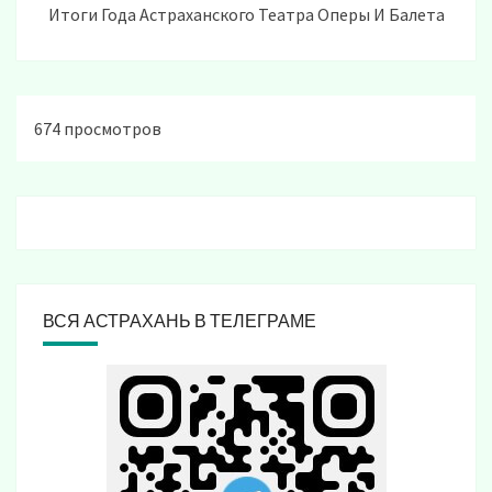
Итоги Года Астраханского Театра Оперы И Балета
674 просмотров
ВСЯ АСТРАХАНЬ В ТЕЛЕГРАМЕ