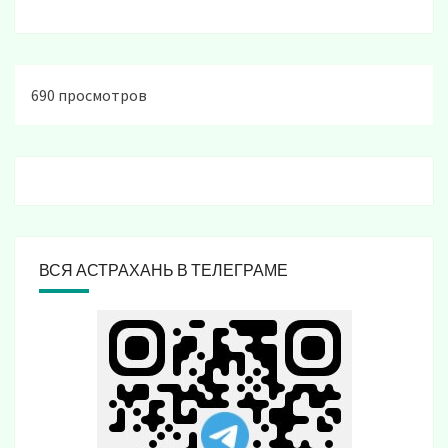
690 просмотров
ВСЯ АСТРАХАНЬ В ТЕЛЕГРАМЕ