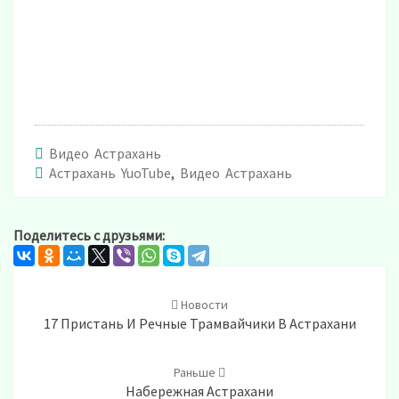
Видео Астрахань
Астрахань YuoTube
,
Видео Астрахань
Поделитесь с друзьями:
Post
navigation
Новости
17 Пристань И Речные Трамвайчики В Астрахани
Раньше
Набережная Астрахани