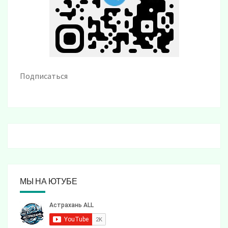
Подписаться
МЫ НА ЮТУБЕ