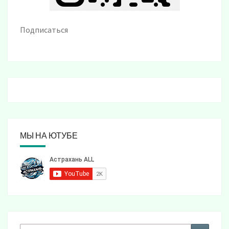
Подписаться
МЫ НА ЮТУБЕ
Search