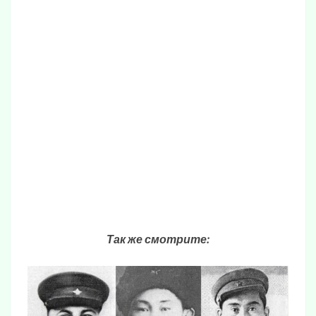
Так же смотрите: