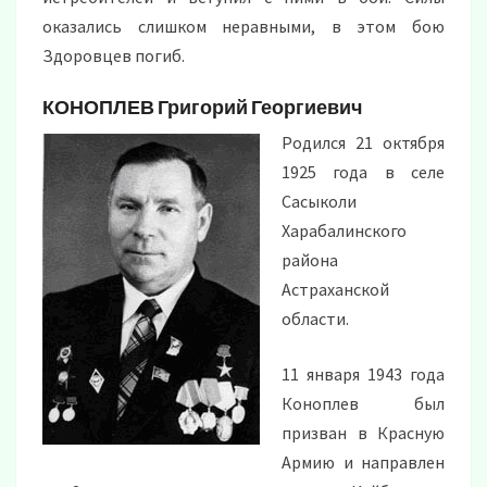
оказались слишком неравными, в этом бою
Здоровцев погиб.
КОНОПЛЕВ
Григорий Георгиевич
Родился 21 октября
1925 года в селе
Сасыколи
Харабалинского
района
Астраханской
области.
11 января 1943 года
Коноплев был
призван в Красную
Армию и направлен