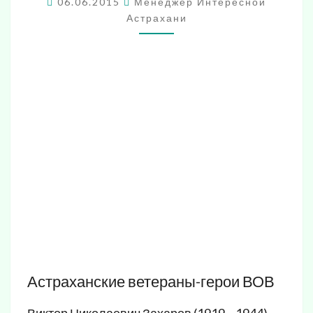
06.06.2015
Менеджер Интересной
Астрахани
Астраханские ветераны-герои ВОВ