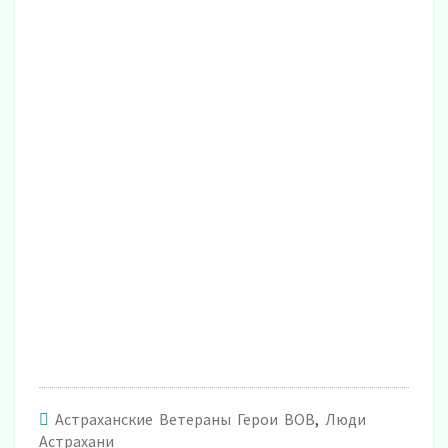
Астраханские Ветераны Герои ВОВ
,
Люди
Астрахани