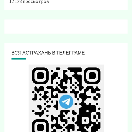
12 128 просмотров
ВСЯ АСТРАХАНЬ В ТЕЛЕГРАМЕ