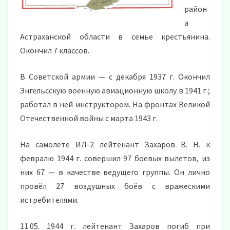
район
а
Астраханской области в семье крестьянина.
Окончил 7 классов.
В Советской армии — с декабря 1937 г. Окончил
Энгельсскую военную авиационную школу в 1941 г.;
работал в ней инструктором. На фронтах Великой
Отечественной войны с марта 1943 г.
На самолёте ИЛ-2 лейтенант Захаров В. Н. к
февралю 1944 г. совершил 97 боевых вылетов, из
них 67 — в качестве ведущего группы. Он лично
провёл 27 воздушных боёв с вражескими
истребителями.
11.05. 1944 г. лейтенант Захаров погиб при