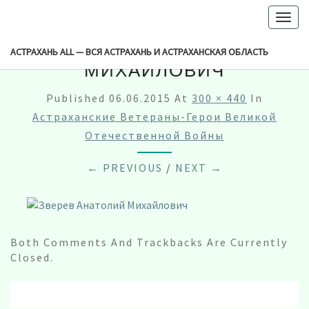
-->
Togg
navig
ЗВЕРЕВ АНАТОЛИЙ
АСТРАХАНЬ ALL — ВСЯ АСТРАХАНЬ И АСТРАХАНСКАЯ ОБЛАСТЬ
МИХАЙЛОВИЧ
Published
06.06.2015
At
300 × 440
In
Астраханские Ветераны-Герои Великой
Отечественной Войны
← PREVIOUS
/
NEXT →
Both Comments And Trackbacks Are Currently
Closed.