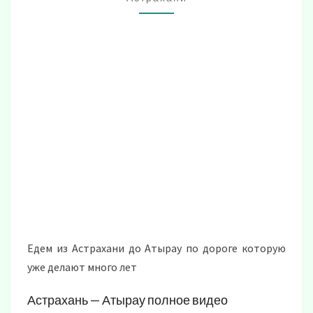
ОБЕ
СТОРОНЫ
Едем из Астрахани до Атырау по дороге которую
уже делают много лет
Астрахань — Атырау полное видео