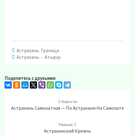
Астрахань Граница
Астрахань - Атырау
Поделитесь с друзьями:
Post
navigation
Новости
Астрахань Самокатная — По Астрахани На Самокате
Раньше
Астраханский Кремль