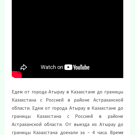
Едем от города Атырау в Казахстане до границы
Казахстана с Россией в районе Астраханской
области. Едем от города Атырау в Казахстане до
границы Казахстана с Россией в районе
Астраханской области. От выезда из Атырау до
границы Казахстана доехали за ~ 4 часа. Время