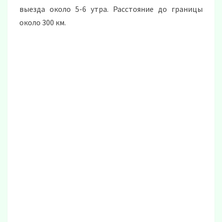
выезда около 5-6 утра. Расстояние до границы
около 300 км.