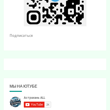
Подписаться
МЫ НА ЮТУБЕ