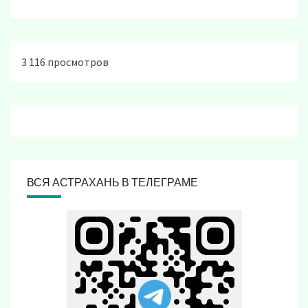
3 116 просмотров
ВСЯ АСТРАХАНЬ В ТЕЛЕГРАМЕ