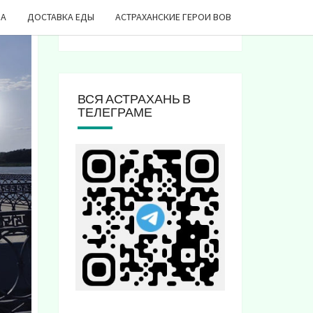
ДА
ДОСТАВКА ЕДЫ
АСТРАХАНСКИЕ ГЕРОИ ВОВ
ВСЯ АСТРАХАНЬ В
ТЕЛЕГРАМЕ