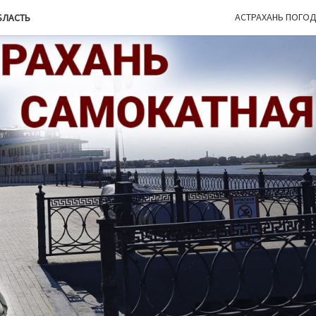
АСТРАХАНЬ ПОГО
БЛАСТЬ