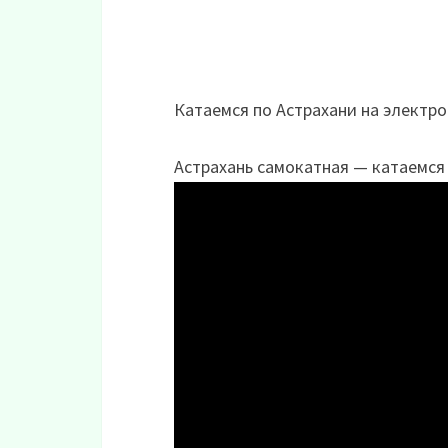
Катаемся по Астрахани на электро
Астрахань самокатная — катаемся