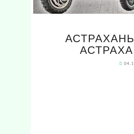
АСТРАХАНЬ
АСТРАХА
04.