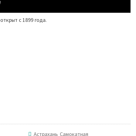
открыт с 1899 года.
Астрахань Самокатная