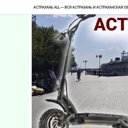
-->
АСТРАХАНЬ ALL — ВСЯ АСТРАХАНЬ И АСТРАХАНСКАЯ О